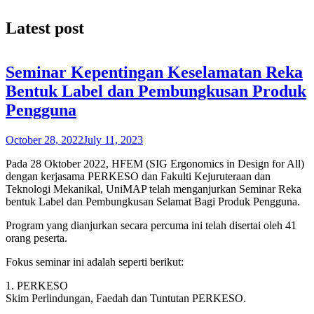
Latest post
Seminar Kepentingan Keselamatan Reka
Bentuk Label dan Pembungkusan Produk
Pengguna
October 28, 2022
July 11, 2023
Pada 28 Oktober 2022, HFEM (SIG Ergonomics in Design for All)
dengan kerjasama PERKESO dan Fakulti Kejuruteraan dan
Teknologi Mekanikal, UniMAP telah menganjurkan
Seminar Reka
bentuk Label dan Pembungkusan Selamat Bagi Produk Pengguna.
Program yang dianjurkan secara percuma ini telah disertai oleh 41
orang peserta.
Fokus seminar ini adalah seperti berikut:
1. PERKESO
Skim Perlindungan, Faedah dan Tuntutan PERKESO.