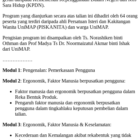
Sara Hidup (KPDN).
Program yang dianjurkan secara atas talian ini dihadiri oleh 64 orang
peserta yang terdiri daripada ahli Persatuan Isteri dan Kakitangan
Wanita UniMAP (PISKANITA) dan warga UniMAP.
Pengisian program ini disampaikan oleh Ts. Norashiken binti
Othman dan Prof Madya Ts Dr. Noormaizatul Akmar binti Ishak
dari UniMAP.
………………
Modul 1
: Pengenalan: Pemerkasaan Pengguna
Modul 2
: Ergonomik, Faktor Manusia berpusatkan pengguna:
Faktor manusia dan ergonomik berpusatkan pengguna dalam
Reka Bentuk Produk.
Pengaruh faktor manusia dan ergonomik berpusatkan
pengguna dalam tingkahlaku keputusan pembelian dalam
talian.
Modul 3
: Ergonomik, Faktor Manusia & Keselamatan:
Kecederaan dan Kemalangan akibat rekabentuk yang tidak