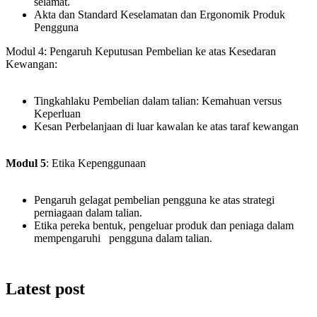
selamat.
Akta dan Standard Keselamatan dan Ergonomik Produk
Pengguna
Modul 4: Pengaruh Keputusan Pembelian ke atas Kesedaran
Kewangan:
Tingkahlaku Pembelian dalam talian: Kemahuan versus
Keperluan
Kesan Perbelanjaan di luar kawalan ke atas taraf kewangan
Modul 5
: Etika Kepenggunaan
Pengaruh gelagat pembelian pengguna ke atas strategi
perniagaan dalam talian.
Etika pereka bentuk, pengeluar produk dan peniaga dalam
mempengaruhi pengguna dalam talian.
Latest post