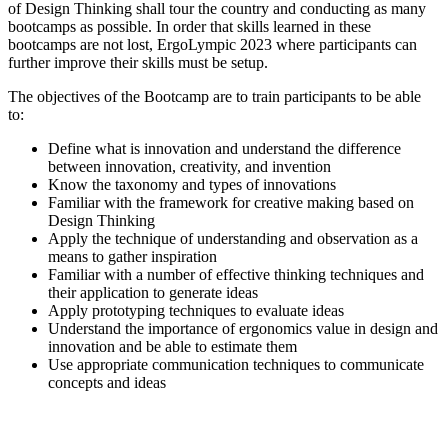
of Design Thinking shall tour the country and conducting as many
bootcamps as possible. In order that skills learned in these
bootcamps are not lost, ErgoLympic 2023 where participants can
further improve their skills must be setup.
The objectives of the Bootcamp are to train participants to be able
to:
Define what is innovation and understand the difference
between innovation, creativity, and invention
Know the taxonomy and types of innovations
Familiar with the framework for creative making based on
Design Thinking
Apply the technique of understanding and observation as a
means to gather inspiration
Familiar with a number of effective thinking techniques and
their application to generate ideas
Apply prototyping techniques to evaluate ideas
Understand the importance of ergonomics value in design and
innovation and be able to estimate them
Use appropriate communication techniques to communicate
concepts and ideas