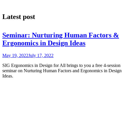
Latest post
Seminar: Nurturing Human Factors &
Ergonomics in Design Ideas
May 19, 2022
July 17, 2022
SIG Ergonomics in Design for All brings to you a free 4-session
seminar on Nurturing Human Factors and Ergonomics in Design
Ideas.